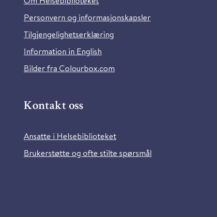
Om Helsebiblioteket
Personvern og informasjonskapsler
Tilgjengelighetserklæring
Information in English
Bilder fra Colourbox.com
Kontakt oss
Ansatte i Helsebiblioteket
Brukerstøtte og ofte stilte spørsmål