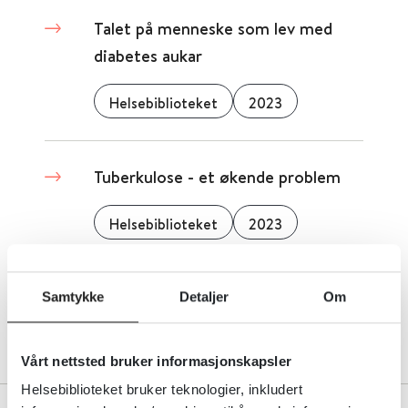
Talet på menneske som lev med
diabetes aukar
Helsebiblioteket
2023
Tuberkulose - et økende problem
Helsebiblioteket
2023
Samtykke
Detaljer
Om
Vårt nettsted bruker informasjonskapsler
Helsebiblioteket bruker teknologier, inkludert