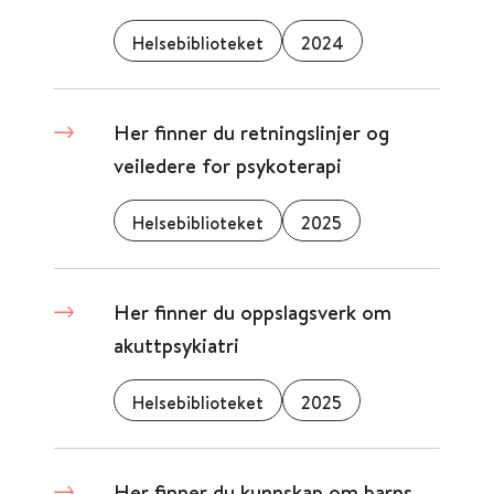
Helsebiblioteket
2024
Her finner du retningslinjer og
veiledere for psykoterapi
Helsebiblioteket
2025
Her finner du oppslagsverk om
akuttpsykiatri
Helsebiblioteket
2025
Her finner du kunnskap om barns