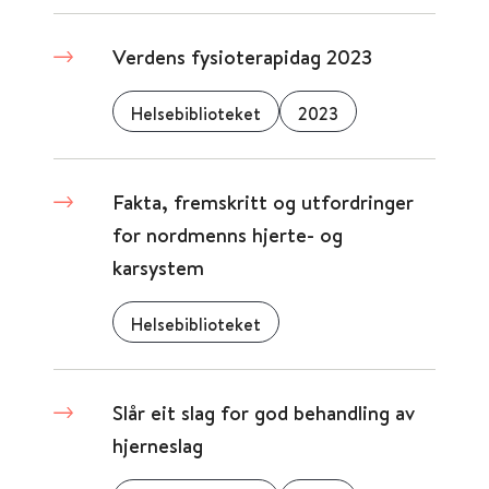
Verdens fysioterapidag 2023
Helsebiblioteket
2023
Fakta, fremskritt og utfordringer
for nordmenns hjerte- og
karsystem
Helsebiblioteket
Slår eit slag for god behandling av
hjerneslag