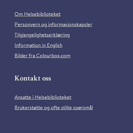
Om Helsebiblioteket
Personvern og informasjonskapsler
Tilgjengelighetserklæring
Information in English
Bilder fra Colourbox.com
Kontakt oss
Ansatte i Helsebiblioteket
Brukerstøtte og ofte stilte spørsmål