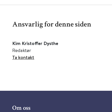
Ansvarlig for denne siden
Kim Kristoffer Dysthe
Redaktør
Ta kontakt
Om oss