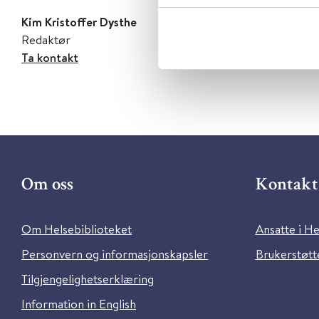
Kim Kristoffer Dysthe
Redaktør
Ta kontakt
Om oss
Kontakt 
Om Helsebiblioteket
Ansatte i He
Personvern og informasjonskapsler
Brukerstøtte
Tilgjengelighetserklæring
Information in English