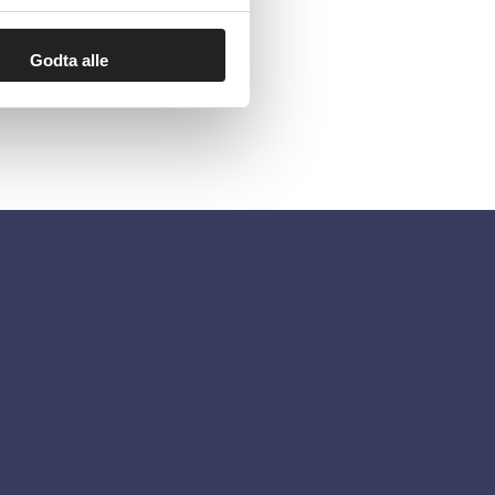
Godta alle