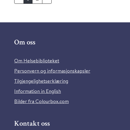
Om oss
Om Helsebiblioteket
Personvern og informasjonskapsler
Tilgjengelighetserklæring
Information in English
Bilder fra Colourbox.com
Kontakt oss