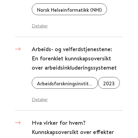
Norsk Helseinformatikk (NHI)
Detaljer
Arbeids- og velferdstjenestene:
En forenklet kunnskapsoversikt
over arbeidsinkluderingssystemet
Arbeidsforskningsinstituttet
2023
Detaljer
Hva virker for hvem?
Kunnskapsoversikt over effekter