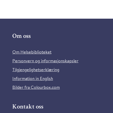
Om oss
Om Helsebiblioteket
Personvern og informasjonskapsler
Tilgjengelighetserklæring
Information in English
Bilder fra Colourbox.com
Kontakt oss