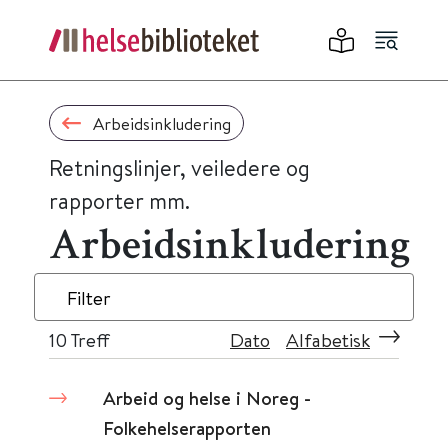
Arbeidsinkludering
Retningslinjer, veiledere og
rapporter mm.
Arbeidsinkludering
Filter
10
Treff
Dato
Alfabetisk
Arbeid og helse i Noreg -
Folkehelserapporten