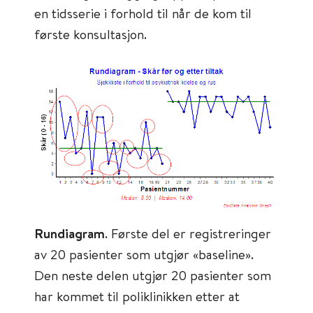
en tidsserie i forhold til når de kom til
første konsultasjon.
Rundiagram
. Første del er registreringer
av 20 pasienter som utgjør «baseline».
Den neste delen utgjør 20 pasienter som
har kommet til poliklinikken etter at