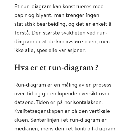
Et run-diagram kan konstrueres med
papir og blyant, man trenger ingen
statistisk bearbeiding, og det er enkelt å
forstå. Den største svakheten ved run-
diagram er at de kan avsløre noen, men
ikke alle, spesielle variasjoner.
Hva er et run-diagram ?
Run-diagram er en måling av en prosess
over tid og gir en løpende oversikt over
dataene. Tiden er på horisontalaksen.
Kvalitetsegenskapen er på den vertikale
aksen. Senterlinjen i et run-diagram er
medianen, mens den i et kontroll-diagram