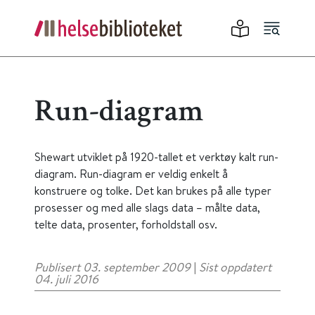
Run-diagram
Shewart utviklet på 1920-tallet et verktøy kalt run-
diagram. Run-diagram er veldig enkelt å
konstruere og tolke. Det kan brukes på alle typer
prosesser og med alle slags data – målte data,
telte data, prosenter, forholdstall osv.
Publisert 03. september 2009
|
Sist oppdatert
04. juli 2016