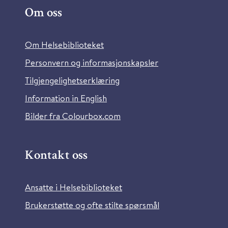
Om oss
Om Helsebiblioteket
Personvern og informasjonskapsler
Tilgjengelighetserklæring
Information in English
Bilder fra Colourbox.com
Kontakt oss
Ansatte i Helsebiblioteket
Brukerstøtte og ofte stilte spørsmål