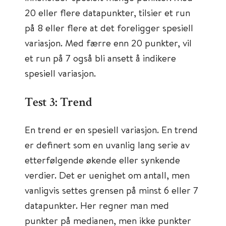
20 eller flere datapunkter, tilsier et run
på 8 eller flere at det foreligger spesiell
variasjon. Med færre enn 20 punkter, vil
et run på 7 også bli ansett å indikere
spesiell variasjon.
Test 3: Trend
En trend er en spesiell variasjon. En trend
er definert som en uvanlig lang serie av
etterfølgende økende eller synkende
verdier. Det er uenighet om antall, men
vanligvis settes grensen på minst 6 eller 7
datapunkter. Her regner man med
punkter på medianen, men ikke punkter