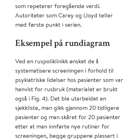
som repeterer foregående verdi.
Autoriteter som Carey og Lloyd teller
med første punkt i serien.
Eksempel på rundiagram
Ved en ruspoliklinikk ønsket de å
systematisere screeningen i forhold til
psykiatriske lidelser hos pasienter som var
henvist for rusbruk (materialet er brukt
også i Fig. 4). Det ble utarbeidet en
sjekkliste, man gikk gjennom 20 tidligere
pasienter og man skåret for 20 pasienter
etter at man innførte nye rutiner for
screeningen, begge gruppene plassert i