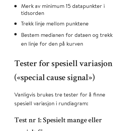
Merk av minimum 15 datapunkter i
tidsorden
Trekk linje mellom punktene
Bestem medianen for dataen og trekk
en linje for den på kurven
Tester for spesiell variasjon
(«special cause signal»)
Vanligvis brukes tre tester for å finne
spesiell variasjon i rundiagram:
Test nr 1: Spesielt mange eller