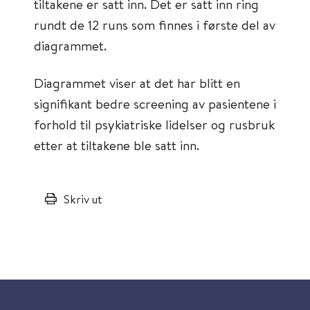
tiltakene er satt inn. Det er satt inn ring
rundt de 12 runs som finnes i første del av
diagrammet.
Diagrammet viser at det har blitt en
signifikant bedre screening av pasientene i
forhold til psykiatriske lidelser og rusbruk
etter at tiltakene ble satt inn.
Skriv ut