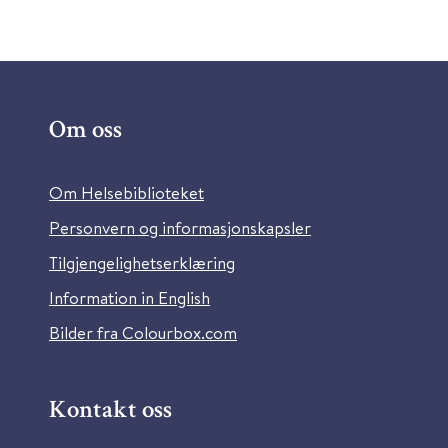
Om oss
Om Helsebiblioteket
Personvern og informasjonskapsler
Tilgjengelighetserklæring
Information in English
Bilder fra Colourbox.com
Kontakt oss