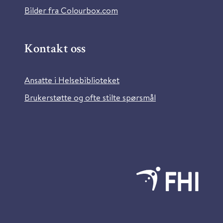
Bilder fra Colourbox.com
Kontakt oss
Ansatte i Helsebiblioteket
Brukerstøtte og ofte stilte spørsmål