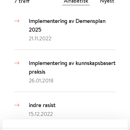
Alfabetisk
Nyest
7 treff
Implementering av Demensplan
2025
21.11.2022
Implementering av kunnskapsbasert
praksis
26.01.2018
indre rasist
15.12.2022