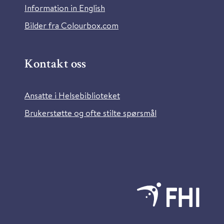
Information in English
Bilder fra Colourbox.com
Kontakt oss
Ansatte i Helsebiblioteket
Brukerstøtte og ofte stilte spørsmål