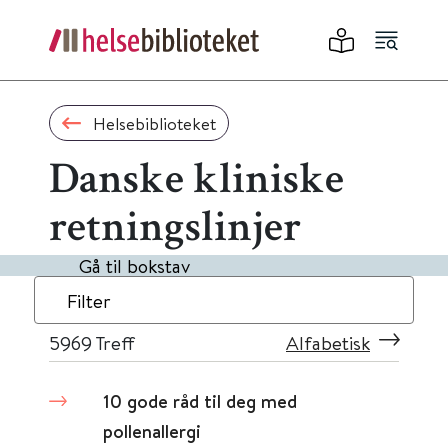
Helsebiblioteket
Danske kliniske
retningslinjer
Gå til bokstav
Filter
5969
Treff
Alfabetisk
10 gode råd til deg med
pollenallergi