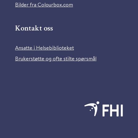
Bilder fra Colourbox.com
Kontakt oss
Ansatte i Helsebiblioteket
Brukerstøtte og ofte stilte spørsmål