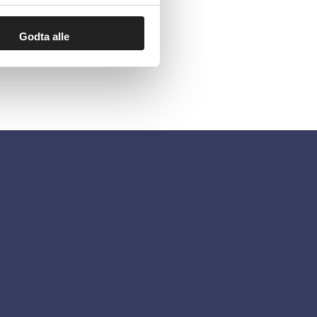
Godta alle