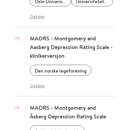
Oslo Universitetssykehus
Universitetet i Oslo (UiO)
Detaljer
MADRS - Montgomery and
Aasberg Depression Rating Scale -
klinikerversjon
Den norske legeforening
Detaljer
MADRS - Montgomery and
Åsberg Depression Rating Scale