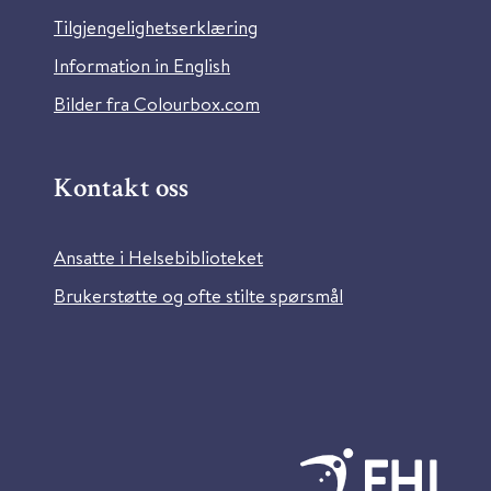
Tilgjengelighetserklæring
Information in English
Bilder fra Colourbox.com
Kontakt oss
Ansatte i Helsebiblioteket
Brukerstøtte og ofte stilte spørsmål