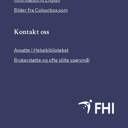
Bilder fra Colourbox.com
Kontakt oss
Ansatte i Helsebiblioteket
Brukerstøtte og ofte stilte spørsmål