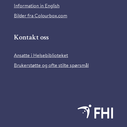
Information in English
Bilder fra Colourbox.com
Kontakt oss
Ansatte i Helsebiblioteket
Brukerstøtte og ofte stilte spørsmål