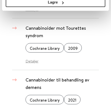
Lagre
Detaljer
Cannabinoider mot Tourettes
syndrom
Cochrane Library
2009
Detaljer
Cannabinoider til behandling av
demens
Cochrane Library
2021