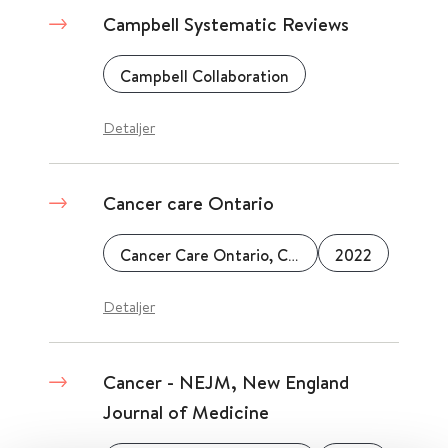
Campbell Systematic Reviews
Campbell Collaboration
Detaljer
Cancer care Ontario
Cancer Care Ontario, Canada
2022
Detaljer
Cancer - NEJM, New England
Journal of Medicine