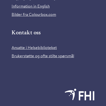
Information in English
Bilder fra Colourbox.com
Kontakt oss
Ansatte i Helsebiblioteket
Brukerstøtte og ofte stilte spørsmål