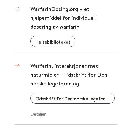
WarfarinDosing.org – et
hjelpemiddel for individuell
dosering av warfarin
Helsebiblioteket
Warfarin, interaksjoner med
naturmidler - Tidsskrift for Den
norske legeforening
Tidsskrift for Den norske legeforening
Detaljer