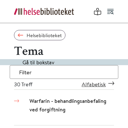
Helsebiblioteket
Tema
Gå til bokstav
Filter
30
Treff
Alfabetisk
Warfarin - behandlingsanbefaling
ved forgiftning