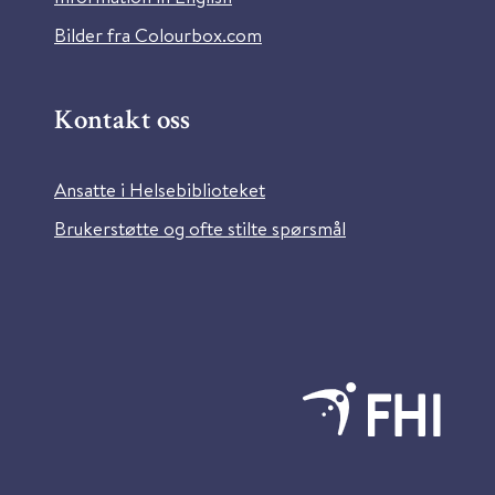
Bilder fra Colourbox.com
Kontakt oss
Ansatte i Helsebiblioteket
Brukerstøtte og ofte stilte spørsmål