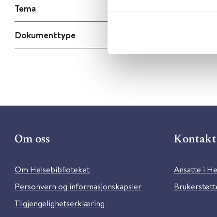
Tema
Dokumenttype
Om oss
Kontakt 
Om Helsebiblioteket
Ansatte i He
Personvern og informasjonskapsler
Brukerstøtte
Tilgjengelighetserklæring