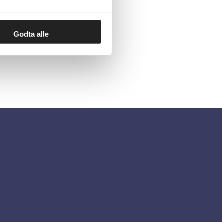
Godta alle