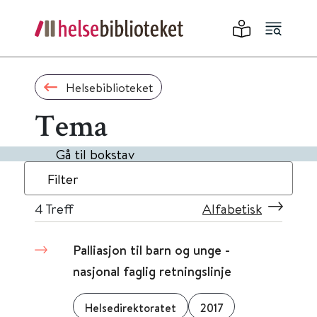
Helsebiblioteket
Tema
Gå til bokstav
Filter
4
Treff
Alfabetisk
Palliasjon til barn og unge -
nasjonal faglig retningslinje
Helsedirektoratet
2017