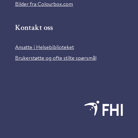
Bilder fra Colourbox.com
Kontakt oss
Ansatte i Helsebiblioteket
Brukerstøtte og ofte stilte spørsmål