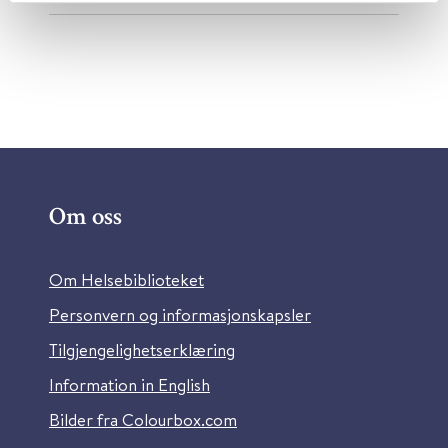
Om oss
Om Helsebiblioteket
Personvern og informasjonskapsler
Tilgjengelighetserklæring
Information in English
Bilder fra Colourbox.com