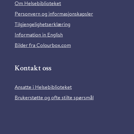
Om Helsebiblioteket
Personvern og informasjonskapsler
Tilgjengelighetserklæring
Information in English
Bilder fra Colourbox.com
Kontakt oss
Ansatte i Helsebiblioteket
Brukerstøtte og ofte stilte spørsmål