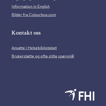
Information in English
Bilder fra Colourbox.com
Kontakt oss
Ansatte i Helsebiblioteket
Brukerstøtte og ofte stilte spørsmål