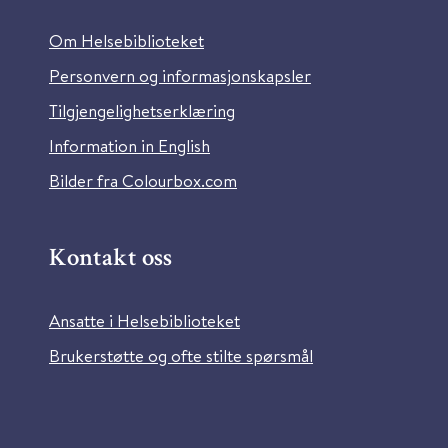
Om Helsebiblioteket
Personvern og informasjonskapsler
Tilgjengelighetserklæring
Information in English
Bilder fra Colourbox.com
Kontakt oss
Ansatte i Helsebiblioteket
Brukerstøtte og ofte stilte spørsmål