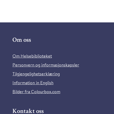
Om oss
Om Helsebiblioteket
Personvern og informasjonskapsler
Tilgjengelighetserklæring
Information in English
Bilder fra Colourbox.com
Kontakt oss