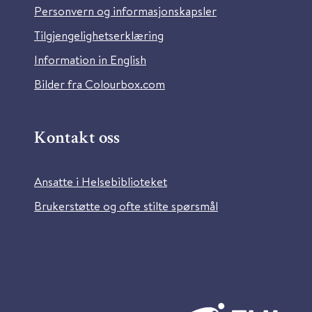
Personvern og informasjonskapsler
Tilgjengelighetserklæring
Information in English
Bilder fra Colourbox.com
Kontakt oss
Ansatte i Helsebiblioteket
Brukerstøtte og ofte stilte spørsmål