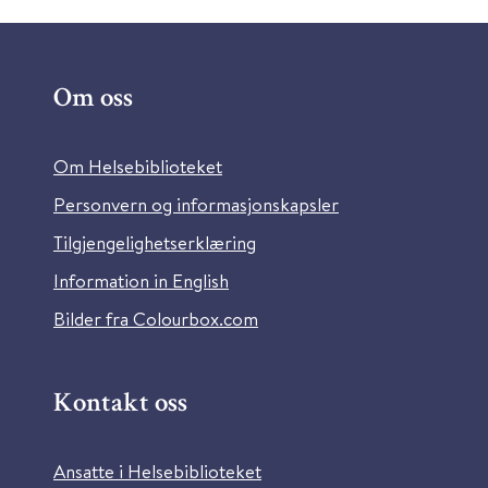
Om oss
Om Helsebiblioteket
Personvern og informasjonskapsler
Tilgjengelighetserklæring
Information in English
Bilder fra Colourbox.com
Kontakt oss
Ansatte i Helsebiblioteket