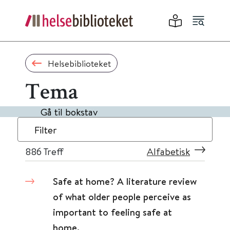
Helsebiblioteket
Tema
Gå til bokstav
Filter
886
Treff
Alfabetisk
Safe at home? A literature review
of what older people perceive as
important to feeling safe at
home.