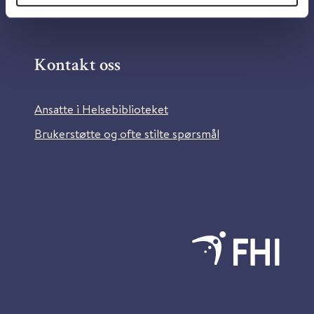
Bilder fra Colourbox.com
Kontakt oss
Ansatte i Helsebiblioteket
Brukerstøtte og ofte stilte spørsmål