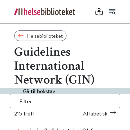
Helsebiblioteket
Guidelines
International
Network (GIN)
Gå til bokstav
Filter
215
Treff
Alfabetisk