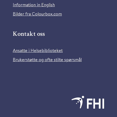
Information in English
Bilder fra Colourbox.com
Kontakt oss
Ansatte i Helsebiblioteket
Brukerstøtte og ofte stilte spørsmål