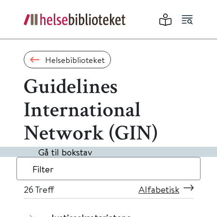
Helsebiblioteket
Guidelines
International
Network (GIN)
Gå til bokstav
Filter
26
Treff
Alfabetisk