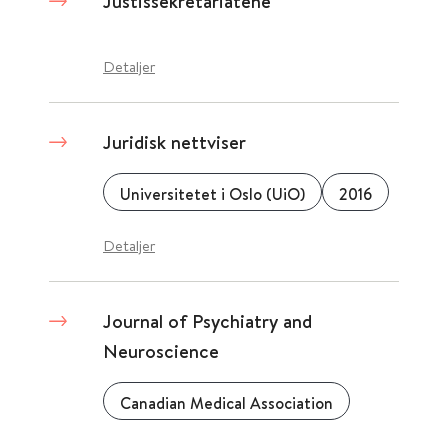
Justissekretariatene
Detaljer
Juridisk nettviser
Universitetet i Oslo (UiO)
2016
Detaljer
Journal of Psychiatry and
Neuroscience
Canadian Medical Association