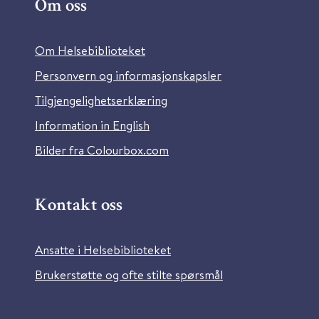
Om oss
Om Helsebiblioteket
Personvern og informasjonskapsler
Tilgjengelighetserklæring
Information in English
Bilder fra Colourbox.com
Kontakt oss
Ansatte i Helsebiblioteket
Brukerstøtte og ofte stilte spørsmål