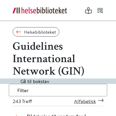
Helsebiblioteket
Guidelines
International
Network (GIN)
Gå til bokstav
Filter
243
Treff
Alfabetisk