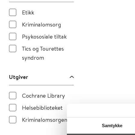
Etikk
Kriminalomsorg
Psykososiale tiltak
Tics og Tourettes
syndrom
Utgiver
Cochrane Library
Helsebiblioteket
Kriminalomsorgen
Samtykke