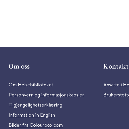
Om oss
Kontakt 
Om Helsebiblioteket
Ansatte i He
Personvern og informasjonskapsler
Brukerstøtte
Tilgjengelighetserklæring
Information in English
Bilder fra Colourbox.com