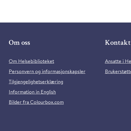
Om oss
Kontakt 
Om Helsebiblioteket
Ansatte i He
Personvern og informasjonskapsler
Brukerstøtte
Tilgjengelighetserklæring
Information in English
Bilder fra Colourbox.com