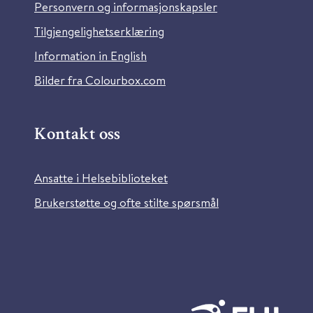
Personvern og informasjonskapsler
Tilgjengelighetserklæring
Information in English
Bilder fra Colourbox.com
Kontakt oss
Ansatte i Helsebiblioteket
Brukerstøtte og ofte stilte spørsmål