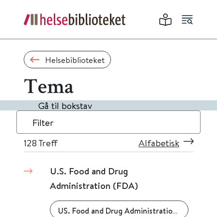
Helsebiblioteket
Tema
Gå til bokstav
Filter
128
Treff
Alfabetisk
U.S. Food and Drug
Administration (FDA)
US. Food and Drug Administration (FDA)