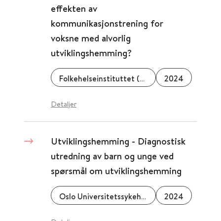
effekten av
kommunikasjonstrening for
voksne med alvorlig
utviklingshemming?
Folkehelseinstituttet (FHI)
2024
Detaljer
Utviklingshemming - Diagnostisk
utredning av barn og unge ved
spørsmål om utviklingshemming
Oslo Universitetssykehus
2024