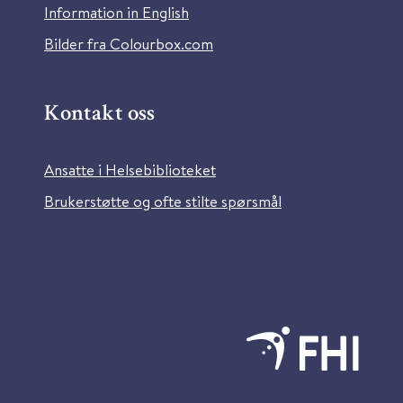
Information in English
Bilder fra Colourbox.com
Kontakt oss
Ansatte i Helsebiblioteket
Brukerstøtte og ofte stilte spørsmål