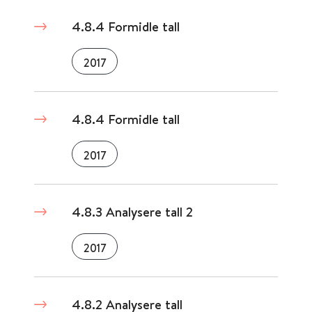
4.8.4 Formidle tall
2017
4.8.4 Formidle tall
2017
4.8.3 Analysere tall 2
2017
4.8.2 Analysere tall