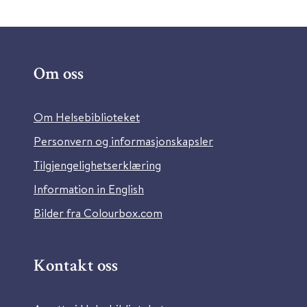
Om oss
Om Helsebiblioteket
Personvern og informasjonskapsler
Tilgjengelighetserklæring
Information in English
Bilder fra Colourbox.com
Kontakt oss