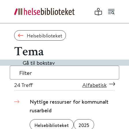
Helsebiblioteket
Tema
Gå til bokstav
Filter
24
Treff
Alfabetisk
Nyttige ressurser for kommunalt
rusarbeid
Helsebiblioteket
2025