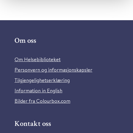
Om oss
Om Helsebiblioteket
Personvern og informasjonskapsler
Tilgjengelighetserklæring
Information in English
Bilder fra Colourbox.com
Kontakt oss