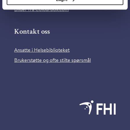
Bilder fra Colourbox.com
Kontakt oss
Ansatte i Helsebiblioteket
Brukerstøtte og ofte stilte spørsmål