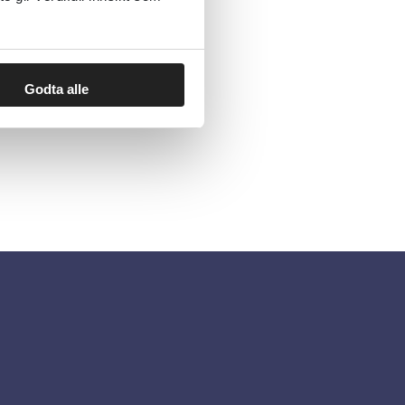
Godta alle