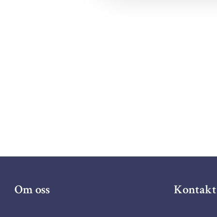
Om oss
Kontakt 