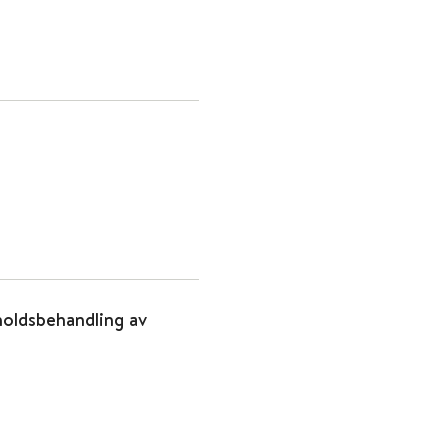
eholdsbehandling av