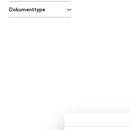
Dokumenttype