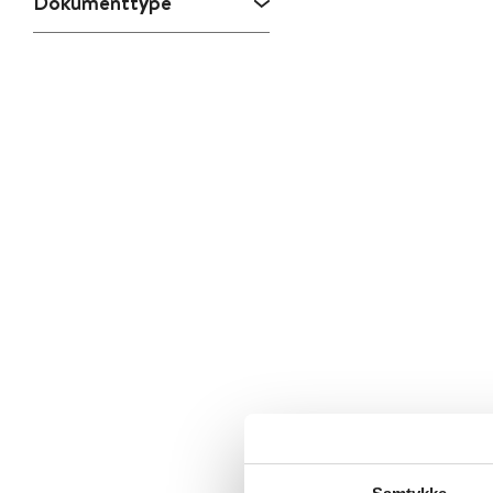
Dokumenttype