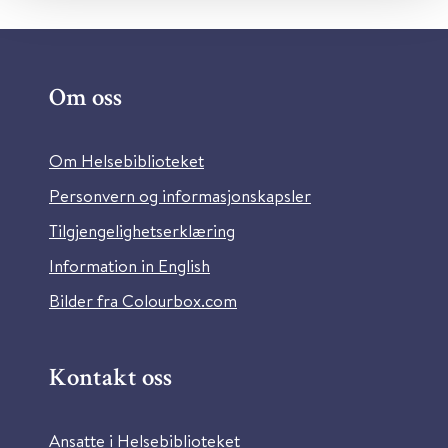
Om oss
Om Helsebiblioteket
Personvern og informasjonskapsler
Tilgjengelighetserklæring
Information in English
Bilder fra Colourbox.com
Kontakt oss
Ansatte i Helsebiblioteket