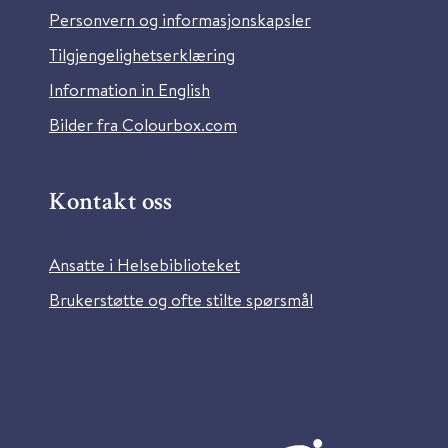
Personvern og informasjonskapsler
Tilgjengelighetserklæring
Information in English
Bilder fra Colourbox.com
Kontakt oss
Ansatte i Helsebiblioteket
Brukerstøtte og ofte stilte spørsmål