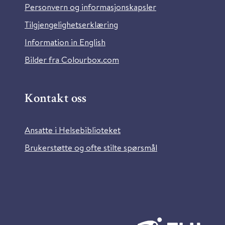
Personvern og informasjonskapsler
Tilgjengelighetserklæring
Information in English
Bilder fra Colourbox.com
Kontakt oss
Ansatte i Helsebiblioteket
Brukerstøtte og ofte stilte spørsmål