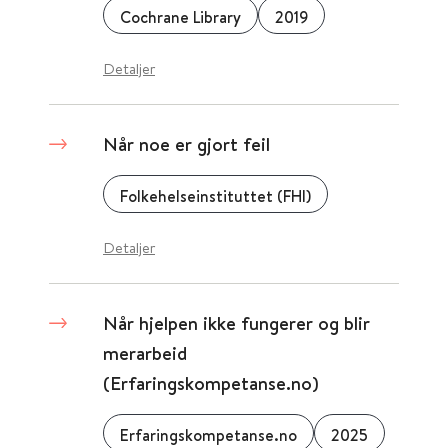
Cochrane Library
2019
Detaljer
Når noe er gjort feil
Folkehelseinstituttet (FHI)
Detaljer
Når hjelpen ikke fungerer og blir
merarbeid
(Erfaringskompetanse.no)
Erfaringskompetanse.no
2025