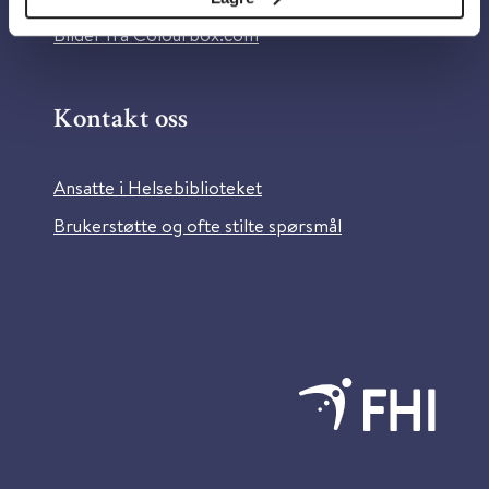
Bilder fra Colourbox.com
Kontakt oss
Ansatte i Helsebiblioteket
Brukerstøtte og ofte stilte spørsmål