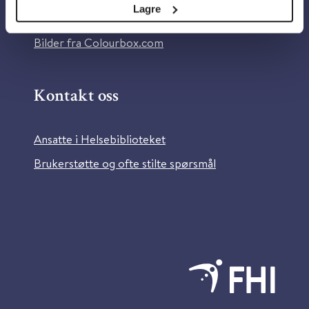
Lagre
Information in English
Bilder fra Colourbox.com
Kontakt oss
Ansatte i Helsebiblioteket
Brukerstøtte og ofte stilte spørsmål