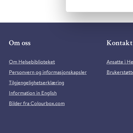
Om oss
Kontakt 
Om Helsebiblioteket
Ansatte i He
Personvern og informasjonskapsler
Brukerstøtte
Tilgjengelighetserklæring
Information in English
Bilder fra Colourbox.com